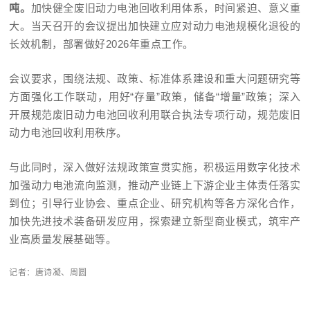
吨。
加快健全废旧动力电池回收利用体系，时间紧迫、意义重
大。当天召开的会议提出加快建立应对动力电池规模化退役的
长效机制，部署做好2026年重点工作。
会议要求，围绕法规、政策、标准体系建设和重大问题研究等
方面强化工作联动，用好“存量”政策，储备“增量”政策；深入
开展规范废旧动力电池回收利用联合执法专项行动，规范废旧
动力电池回收利用秩序。
与此同时，深入做好法规政策宣贯实施，积极运用数字化技术
加强动力电池流向监测，推动产业链上下游企业主体责任落实
到位；引导行业协会、重点企业、研究机构等各方深化合作，
加快先进技术装备研发应用，探索建立新型商业模式，筑牢产
业高质量发展基础等。
记者：唐诗凝、周圆