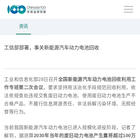
资讯
工信部部署，事关新能源汽车动力电池回收
工业和信息化部28日召开
全国新能源汽车动力电池回收利用工
作专班第二次会议
，要求坚持用法治化手段规范回收利用，依
法依规查处违规交售废旧动力电池、使用废旧动力电池生产不
合格产品、不履行信息溯源责任、非法拆解污染环境、无照经
营等行为。
当前我国新能源汽车动力电池已进入规模化退役阶段，记者了
解到，据测算
2030年当年的废旧动力电池产生量将超过100万