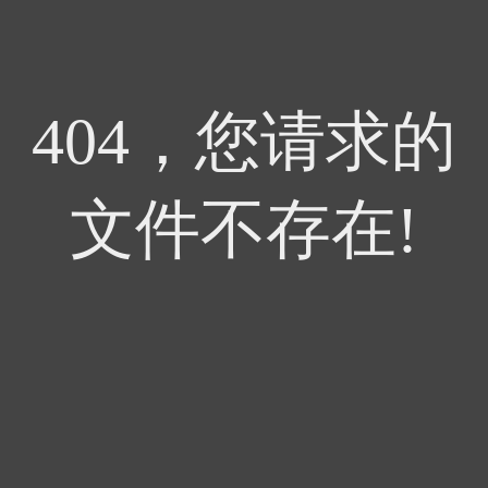
404，您请求的
文件不存在!