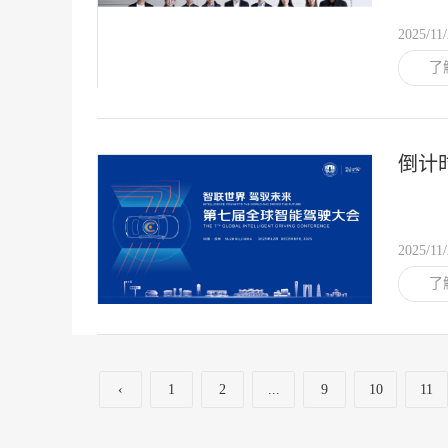
2025/11
了
倒计
2025/11
了
‹
1
2
...
9
10
11