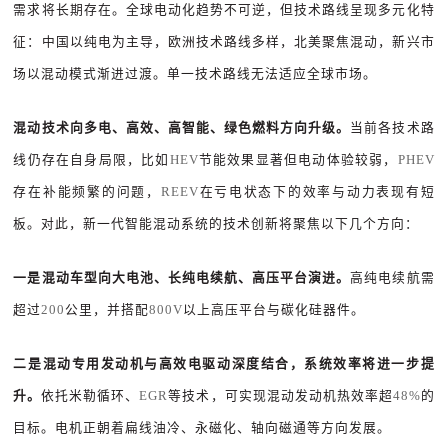
需求将长期存在。全球电动化趋势不可逆，但技术路线呈现多元化特
征：中国以纯电为主导，欧洲技术路线多样，北美聚焦混动，新兴市
场以混动模式渐进过渡。单一技术路线无法适应全球市场。
混动技术向多电、高效、高智能、绿色燃料方向升级。
当前各技术路
线仍存在自身局限，比如
HEV
节能效果显著但电动体验较弱，
PHEV
存在补能频繁的问题，
REEV
在亏电状态下的效率与动力表现有短
板。对此，新一代智能混动系统的技术创新将聚焦以下几个方向：
一是混动车型向大电池、长纯电续航、高压平台演进。
高纯
电续航需
超过
200
公里，并搭配
800V
以上高压平台与碳化硅器件。
二是混动专用发动机与高效电驱动深度结合，系统效率将进
一步提
升。
依托米勒循环、
EGR
等技术，可实现混动发动机热效率超
48%
的
目标。电机正朝着扁线油冷、永磁化、轴向磁通等方向发展。