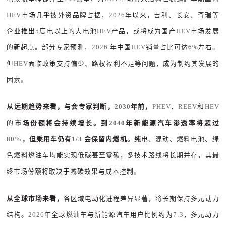
HEV
市场几乎被外资品牌占据，
2026
年以来，吉利、长安、奇瑞等
企业推出
5
度电以上的大电池
HEV
产品，或将成为国产
HEV
市场发展
的新起点。部分专家预测，
2026
年中国
HEV
销量占比可达6%左右。
但
HEV
面临政策支持偏少、路权福利不足等问题，成为制约其发展的
因素。
从远期趋势来看，
与会专家判断，
2030
年前，
PHEV
、
REEV
和
HEV
的
市场份额将会持续增长。
到
2040
年新能源汽车渗透率将超过
80%
，但乘用车仍有
1/3
会保留内燃机。纯
电、混动、燃料电池、绿
色燃料
燃油车均能实现低碳甚至零碳，多技术路线将长期并存
，
其最
终市场份额将取决于减碳效果与成本控制。
从全球市场来看，
各区域电动化进程差异显著，将长期保持多元动力
结构。
2026
年全球燃油车与新能源汽车用户比例约为
7:3
，多元动力