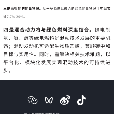
三是高智能的能量管理。
基于多源信息融合的智能能量
管理可实现节
油
7.7%-20%
。
四是混合动力将与绿色燃料深度结合。
绿电制
氢、氨、醇等绿电燃料是混动技术发展的重要机
遇；混动发动机可适配生物质乙醇，兼顾碳中和
目标与实用性。同时，需解决相关技术难题，以
平台化、模块化发展实现混动技术的可持续进
步。