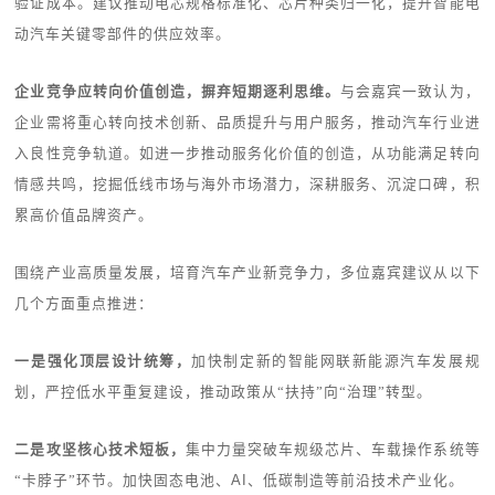
验证成本。建议推动电芯规格标准化、芯片种类归一化，提升智能电
动汽车关键零部件的供应效率。
企业竞争应转向价值创造，摒弃短期逐利思维。
与会嘉宾一致认为，
企业需将重心转向技术创新、品质提升与用户服务，推动汽车行业进
入良性竞争轨道。如进一步推动服务化价值的创造，从功能满足转向
情感共鸣，挖掘低线市场与海外市场潜力，深耕服务、沉淀口碑，积
累高价值品牌资产。
围绕产业高质量发展，培育汽车产业新竞争力，多位嘉宾建议从以下
几个方面重点推进：
一是强化顶层设计统筹，
加快制定新的智能网联新能源汽车发展规
划，严控低水平重复建设，推动政策从“扶持”向“治理”转型。
二是攻坚核心技术短板，
集中力量突破车规级芯片、车载操作系统等
AI
“卡脖子”环节。加快固态电池、
、低碳制造等前沿技术产业化。