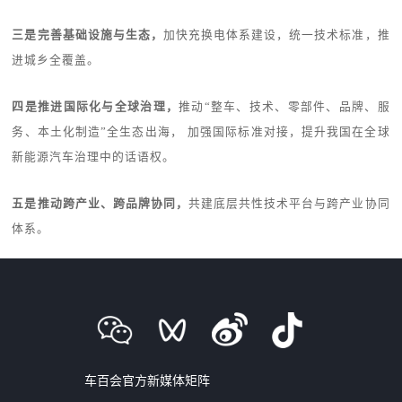
三是完善基础设施与生态，
加快充换电体系建设，统一技术标准，推
进城乡全覆盖。
四是推进国际化与全球治理，
推动“整车、技术、零部件、品牌、服
务、本土化制造”全生态出海，
加强国际标准对接，提升我国在全球
新能源汽车治理中的话语权。
五是推动跨产业、跨品牌协同，
共建底层共性技术平台与跨产业协同
体系。
车百会官方新媒体矩阵