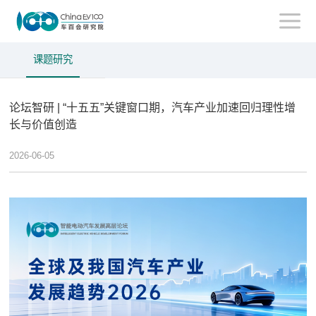
课题研究
论坛智研 | “十五五”关键窗口期，汽车产业加速回归理性增
长与价值创造
2026-06-05