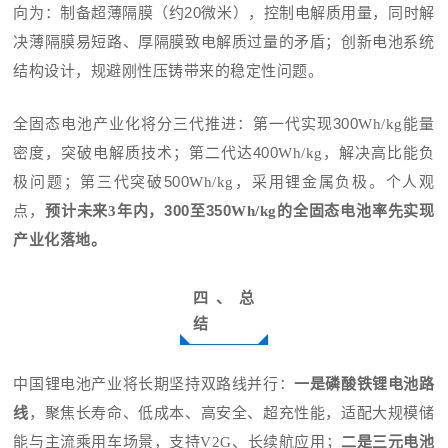
向为：制备超薄隔膜（约20微米），控制电解质用量，同时解
决薄隔膜易短路、厚隔膜致电解质过量的矛盾；创新电池系统
结构设计，规避刚性压铸带来的稳定性问题。
300
全固态电池产业化将分三代推进：第一代实现
Wh/kg
能量
400
密度，突破电解质技术；第二代达
Wh/kg
，解决高比能负
500
极问题；第三代突破
Wh/kg
，采用锂金属负极。
个人观
300至350
点，
预计未来
3
年
内
，
Wh/kg
的全固态电池率先实现
产业化落地。
四、总
结
中国锂电池产业将长期坚持双路线并行：
一是磷酸铁锂电池路
线
，聚焦长寿命、低成本、高安全、超充性能，适配大规模储
能与主流乘用车场景，支持
V2G、长续航应用；
二是三元电池