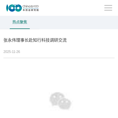
热点聚焦
张永伟理事长赴知行科技调研交流
2025-11-26