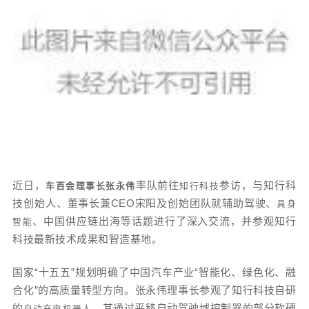
近日，
率队前往
参访，与知行科
车百会理事长张永伟
知行科技
技创始人、董事长兼CEO宋阳及创始团队就辅助驾驶、
具身
、中国供应链出海等话题进行了深入交流，并参观知行
智能
科技最新技术成果和智造基地。
国家“十五五”规划明确了中国汽车产业“智能化、绿色化、融
合化”的高质量转型方向。张永伟理事长参观了知行科技自研
的
，其通过平移自动驾驶域控制器的部分软硬
自动充电机器人