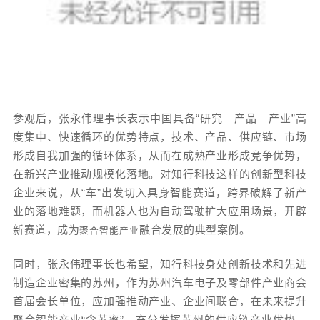
参观后，张永伟理事长表示中国具备“研究—产品—产业”高
度集中、快速循环的优势特点，技术、产品、供应链、市场
形成自我加强的循环体系，从而在成熟产业形成竞争优势，
在新兴产业推动规模化落地。对知行科技这样的创新型科技
企业来说，从“车”出发切入具身智能赛道，跨界破解了新产
业的落地难题，而机器人也为自动驾驶扩大应用场景，开辟
新赛道，成为
融合发展的典型案例。
聚合智能产业
同时，张永伟理事长也希望，知行科技身处创新技术和先进
制造企业密集的苏州，作为苏州汽车电子及零部件产业商会
首届会长单位，应加强推动产业、企业间联合，在未来提升
聚合智能产业“含苏率”，充分发挥苏州的供应链产业优势，