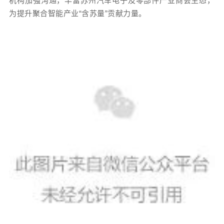
机构加强沟通，丰富苏州汽车电子及零部件产业商会生态，
为提升聚合智能产业“含苏量”贡献力量。