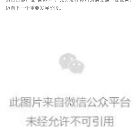
迈向下一个重要发展阶段。