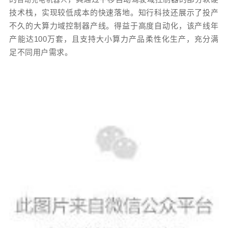
技术栈，实现较低成本的快速落地。知行科技还展示了投产
不久的大算力域控制器产线。得益于高度自动化，该产线年
产能达100万套，且支持大小算力产品柔性化生产，充分满
足不同用户需求。