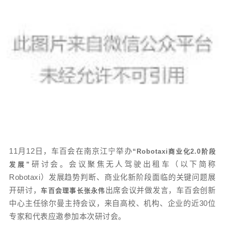
11月12日，车百会在南京江宁举办
“Robotaxi商业化2.0阶段
研讨会。会议聚焦无人驾驶出租车（以下简称
发展”
Robotaxi）发展趋势判断、商业化新阶段面临的关键问题展
开研讨，
出席会议并做发言，车百会创新
车百会理事长张永伟
中心主任徐尔曼主持会议，来自高校、机构、企业的近30位
专家和代表应邀参加本次研讨会。