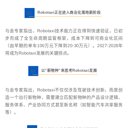
Robotaxi正在进入商业化落地新阶段
01
与会专家指出，Robotaxi技术能力正在得到快速验证，已初
步形成了全生命周期监管框架，成本下降到可商业化区间
（由早期的单车100万元下降到20-30万元）。2027-2028年
将成为Robotaxi发展的关键拐点。
以“新物种”来思考Robotaxi发展
02
与会专家指出，Robotaxi不仅仅涉及驾驶技术创新，而是创
造一个出行新物种，需要建立匹配新物种的产品设计逻辑、
服务体系、产业协同方式甚至新名称（如智能汽车共享服务
等）。