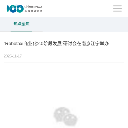
热点聚焦
“Robotaxi商业化2.0阶段发展”研讨会在南京江宁举办
2025-11-17